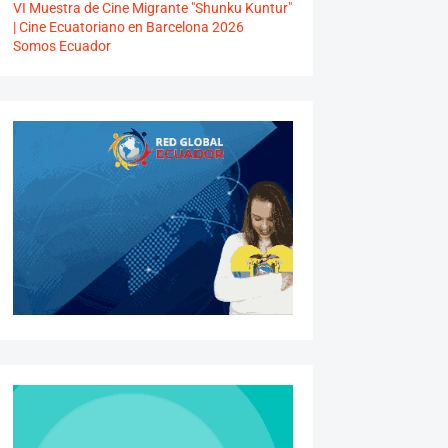
VI Muestra de Cine Migrante "Shunku Kuntur"
| Cine Ecuatoriano en Barcelona 2026
Somos Ecuador