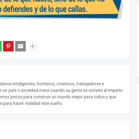
anos inteligentes, honestos, creativos, trabajadores e
 un país o sociedad crece cuando su gente se somete al Imperio
jemos juntos para construir un mundo mejor para todos y que
 para hacer realidad este sueño.