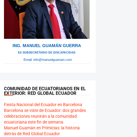
ING. MANUEL GUAMÁN GUERRA
Ex Subsecretario de Discapacidad
Email:
info@manuelguaman.com
COMUNIDAD DE ECUATORIANOS EN EL
EXTERIOR: RED GLOBAL ECUADOR
Fiesta Nacional del Ecuador en Barcelona
Barcelona se viste de Ecuador: dos grandes
celebraciones reunirán a la comunidad
ecuatoriana este fin de semana
Manuel Guamán en Primicias: la historia
detrás de Red Global Ecuador