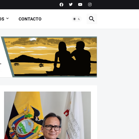
OS
CONTACTO