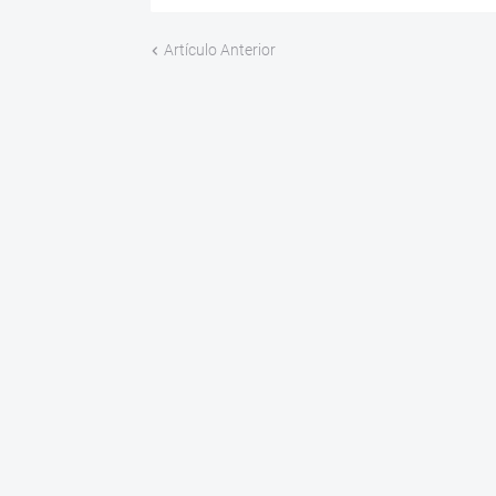
Artículo Anterior