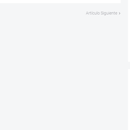
Artículo Siguiente