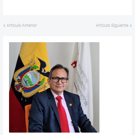
Artículo Anterior
Artículo Siguiente