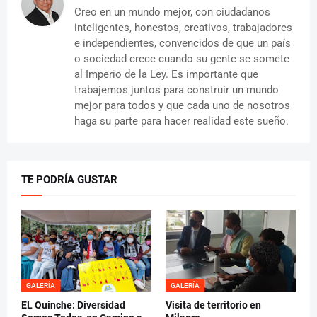
Creo en un mundo mejor, con ciudadanos
inteligentes, honestos, creativos, trabajadores
e independientes, convencidos de que un país
o sociedad crece cuando su gente se somete
al Imperio de la Ley. Es importante que
trabajemos juntos para construir un mundo
mejor para todos y que cada uno de nosotros
haga su parte para hacer realidad este sueño.
TE PODRÍA GUSTAR
GALERÍA
GALERÍA
EL Quinche: Diversidad
Visita de territorio en