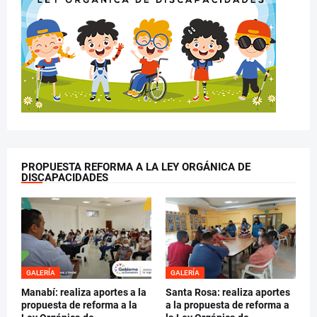
PROPUESTA REFORMA A LA LEY ORGÁNICA DE
DISCAPACIDADES
GALERÍA
GALERÍA
Manabí: realiza aportes a la
Santa Rosa: realiza aportes
propuesta de reforma a la
a la propuesta de reforma a