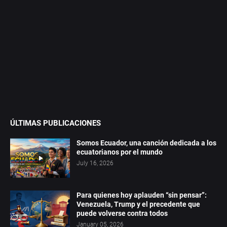
ÚLTIMAS PUBLICACIONES
Somos Ecuador, una canción dedicada a los
ecuatorianos por el mundo
July 16, 2026
Para quienes hoy aplauden “sin pensar”:
Venezuela, Trump y el precedente que
puede volverse contra todos
January 05, 2026