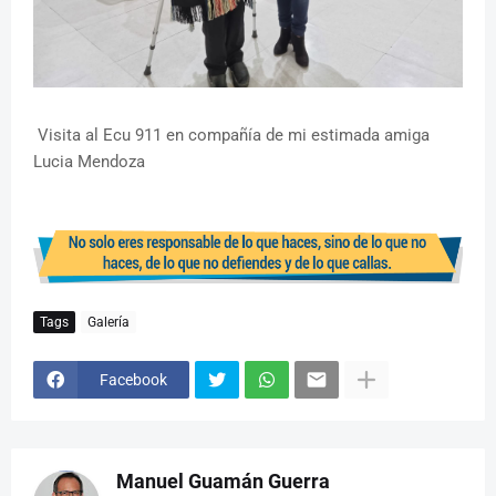
Visita al Ecu 911 en compañía de mi estimada amiga
Lucia Mendoza
Tags
Galería
Facebook
Manuel Guamán Guerra