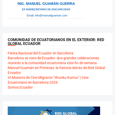
ING. MANUEL GUAMÁN GUERRA
Ex Subsecretario de Discapacidad
Email:
info@manuelguaman.com
COMUNIDAD DE ECUATORIANOS EN EL EXTERIOR: RED
GLOBAL ECUADOR
Fiesta Nacional del Ecuador en Barcelona
Barcelona se viste de Ecuador: dos grandes celebraciones
reunirán a la comunidad ecuatoriana este fin de semana
Manuel Guamán en Primicias: la historia detrás de Red Global
Ecuador
VI Muestra de Cine Migrante "Shunku Kuntur" | Cine
Ecuatoriano en Barcelona 2026
Somos Ecuador