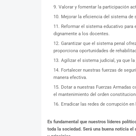
Valorar y fomentar la participación ac
Mejorar la eficiencia del sistema de
Reformar el sistema educativo para e
dignamente a los docentes.
Garantizar que el sistema penal ofre
proporciona oportunidades de rehabilita
Agilizar el sistema judicial, ya que la
Fortalecer nuestras fuerzas de seguri
manera efectiva.
Dotar a nuestras Fuerzas Armadas co
el mantenimiento del orden constituciona
Erradicar las redes de corrupción en
Es fundamental que nuestros líderes político
toda la sociedad. Será una buena noticia e