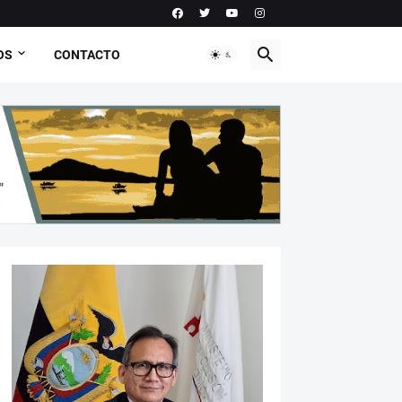
OS
CONTACTO