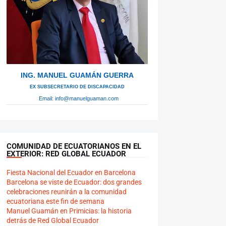
ING. MANUEL GUAMÁN GUERRA
Ex Subsecretario de Discapacidad
Email:
info@manuelguaman.com
COMUNIDAD DE ECUATORIANOS EN EL
EXTERIOR: RED GLOBAL ECUADOR
Fiesta Nacional del Ecuador en Barcelona
Barcelona se viste de Ecuador: dos grandes
celebraciones reunirán a la comunidad
ecuatoriana este fin de semana
Manuel Guamán en Primicias: la historia
detrás de Red Global Ecuador