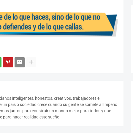
anos inteligentes, honestos, creativos, trabajadores e
 un país o sociedad crece cuando su gente se somete al Imperio
jemos juntos para construir un mundo mejor para todos y que
 para hacer realidad este sueño.