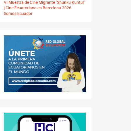
VI Muestra de Cine Migrante "Shunku Kuntur"
| Cine Ecuatoriano en Barcelona 2026
Somos Ecuador