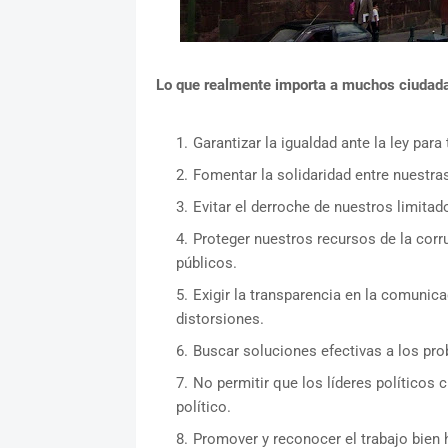
Lo que realmente importa a muchos ciudada
Garantizar la igualdad ante la ley par
Fomentar la solidaridad entre nuestra
Evitar el derroche de nuestros limitad
Proteger nuestros recursos de la corr
públicos.
Exigir la transparencia en la comunica
distorsiones.
Buscar soluciones efectivas a los pro
No permitir que los líderes políticos 
político.
Promover y reconocer el trabajo bien 